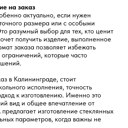
ие на заказ
обенно актуально, если нужен
точного размера или с особыми
то разумный выбор для тех, кто ценит
хочет получить изделие, выполненное
рмат заказа позволяет избежать
 ограничений, которые часто
ешений.
аз в Калининграде, стоит
кольного исполнения, точность
дход к изготовлению. Именно это
ий вид и общее впечатление от
 предлагает изготовление стеклянных
ьных параметров, когда важны не