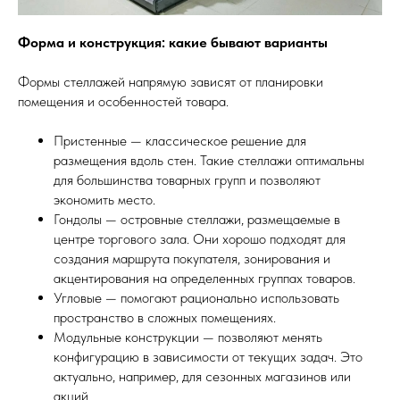
Форма и конструкция: какие бывают варианты
Формы стеллажей напрямую зависят от планировки
помещения и особенностей товара.
Пристенные — классическое решение для
размещения вдоль стен. Такие стеллажи оптимальны
для большинства товарных групп и позволяют
экономить место.
Гондолы — островные стеллажи, размещаемые в
центре торгового зала. Они хорошо подходят для
создания маршрута покупателя, зонирования и
акцентирования на определенных группах товаров.
Угловые — помогают рационально использовать
пространство в сложных помещениях.
Модульные конструкции — позволяют менять
конфигурацию в зависимости от текущих задач. Это
актуально, например, для сезонных магазинов или
акций.