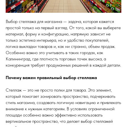
Выбор стеллажа для магазина — задача, которая кажется
простой только на первый взгляд. От того, какой вы выберете
материал, форму и конфигурацию, напрямую зависит не
только эстетика интерьера, но и удобство покупателей,
логика выкладки товаров и, как ни странно, объем продаж.
Особенно важно это учитывать в таких городах, как
Калининград, где плотность торговых точек высока, а
конкуренция требует продуманных решений в каждой детали.
Почему важен правильный выбор стеллажа
Стеллаж — это не просто полки для товара. Это элемент,
который помогает зонировать пространство, подчеркивать
стиль магазина, создавать логичную навигацию и привлекать
внимание к нужным категориям. В условиях ограниченной
площади особенно важно эффективно использовать
вертикальное пространство, что делает выбор стеллажей