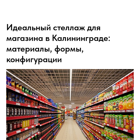
Идеальный стеллаж для
магазина в Калининграде:
материалы, формы,
конфигурации