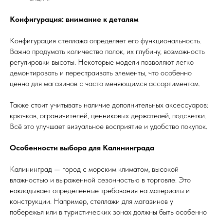
Конфигурация: внимание к деталям
Конфигурация стеллажа определяет его функциональность.
Важно продумать количество полок, их глубину, возможность
регулировки высоты. Некоторые модели позволяют легко
демонтировать и перестраивать элементы, что особенно
ценно для магазинов с часто меняющимся ассортиментом.
Также стоит учитывать наличие дополнительных аксессуаров:
крючков, ограничителей, ценниковых держателей, подсветки.
Всё это улучшает визуальное восприятие и удобство покупок.
Особенности выбора для Калининграда
Калининград — город с морским климатом, высокой
влажностью и выраженной сезонностью в торговле. Это
накладывает определенные требования на материалы и
конструкции. Например, стеллажи для магазинов у
побережья или в туристических зонах должны быть особенно