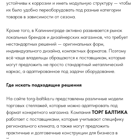
устойчивы к коррозии и иметь модульную структуру — чтобы
их было удобно переоборудовать под разные категории
товаров в зависимости от сезона.
Кроме того, в Калининграде активно развивается рынок
локальных брендов и дизайнерских магазинов, что требует
нестандартных решений — оригинальных форм,
индивидуального дизайна, компактных форматов. Поэтому
всё чаще владельцы обращаются к поставщикам, которые
могут предложить не просто стандартный металлический
каркас, а адаптированное под задачи оборудование.
Где искать подходящие решения
На сайте torg-baltika.ru представлены различные модели
торговых стеллажей, которые можно адаптировать под
формат конкретного магазина. Компания
ТОРГ БАЛТИКА
работает с поставщиками, которые учитывают специфику
регионального климата, а также могут предложить
практичные и долговечные конструкции для бизнеса в