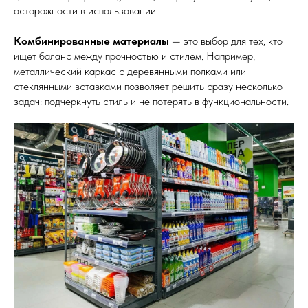
осторожности в использовании.
Комбинированные материалы
— это выбор для тех, кто
ищет баланс между прочностью и стилем. Например,
металлический каркас с деревянными полками или
стеклянными вставками позволяет решить сразу несколько
задач: подчеркнуть стиль и не потерять в функциональности.