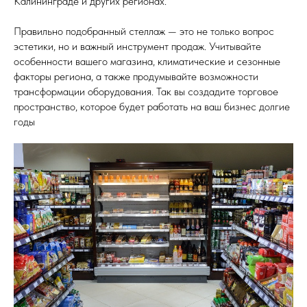
Калининграде и других регионах.
Правильно подобранный стеллаж — это не только вопрос
эстетики, но и важный инструмент продаж. Учитывайте
особенности вашего магазина, климатические и сезонные
факторы региона, а также продумывайте возможности
трансформации оборудования. Так вы создадите торговое
пространство, которое будет работать на ваш бизнес долгие
годы