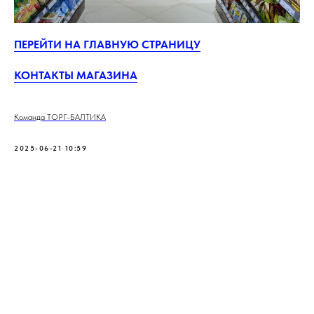
ПЕРЕЙТИ НА ГЛАВНУЮ СТРАНИЦУ
КОНТАКТЫ МАГАЗИНА
Команда ТОРГ-БАЛТИКА
2025-06-21 10:59