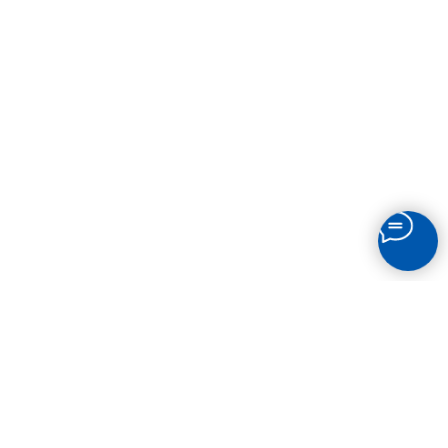
ОБРАТНЫЙ ЗВОНОК
Перезвоним вам. Ответим на