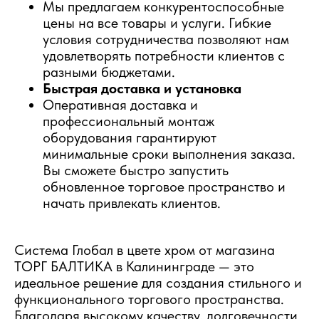
Мы предлагаем конкурентоспособные
цены на все товары и услуги. Гибкие
условия сотрудничества позволяют нам
удовлетворять потребности клиентов с
разными бюджетами.
Быстрая доставка и установка
Оперативная доставка и
профессиональный монтаж
оборудования гарантируют
минимальные сроки выполнения заказа.
Вы сможете быстро запустить
обновленное торговое пространство и
начать привлекать клиентов.
Система Глобал в цвете хром от магазина
ТОРГ БАЛТИКА в Калининграде — это
идеальное решение для создания стильного и
функционального торгового пространства.
Благодаря высокому качеству, долговечности