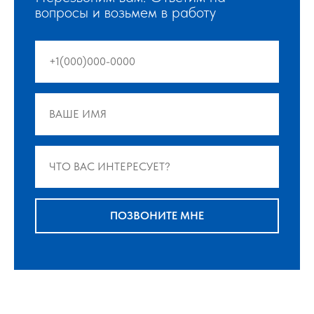
вопросы и возьмем в работу
ПОЗВОНИТЕ МНЕ