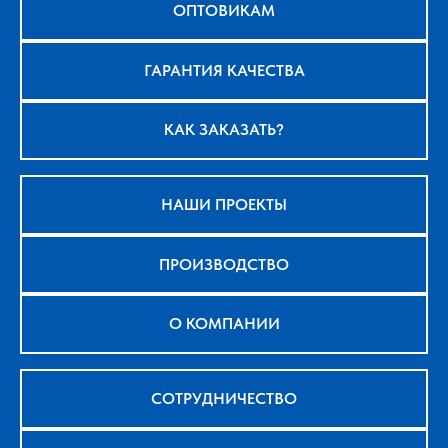
ОПТОВИКАМ
ГАРАНТИЯ КАЧЕСТВА
КАК ЗАКАЗАТЬ?
НАШИ ПРОЕКТЫ
ПРОИЗВОДСТВО
О КОМПАНИИ
СОТРУДНИЧЕСТВО