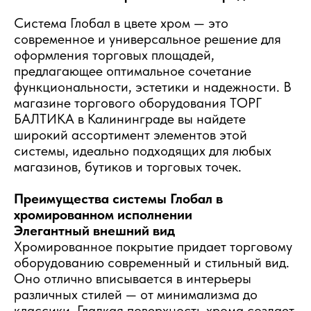
Система Глобал в цвете хром — это
современное и универсальное решение для
оформления торговых площадей,
предлагающее оптимальное сочетание
функциональности, эстетики и надежности. В
магазине торгового оборудования ТОРГ
БАЛТИКА в Калининграде вы найдете
широкий ассортимент элементов этой
системы, идеально подходящих для любых
магазинов, бутиков и торговых точек.
Преимущества системы Глобал в
хромированном исполнении
Элегантный внешний вид
Хромированное покрытие придает торговому
оборудованию современный и стильный вид.
Оно отлично вписывается в интерьеры
различных стилей — от минимализма до
классики. Гладкая поверхность хрома создает