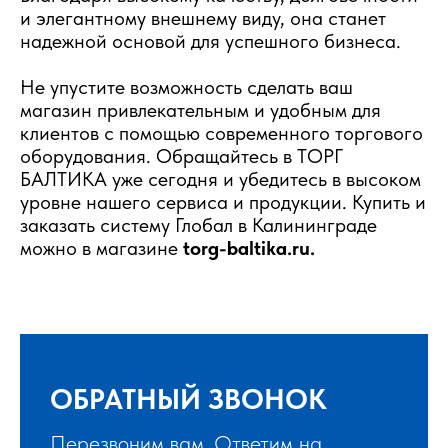
и элегантному внешнему виду, она станет
надежной основой для успешного бизнеса.
Не упустите возможность сделать ваш
магазин привлекательным и удобным для
клиентов с помощью современного торгового
оборудования. Обращайтесь в ТОРГ
БАЛТИКА уже сегодня и убедитесь в высоком
уровне нашего сервиса и продукции. Купить и
заказать систему Глобал в Калининграде
можно в магазине
torg-baltika.ru.
ОБРАТНЫЙ ЗВОНОК
Перезвоним вам. Ответим на