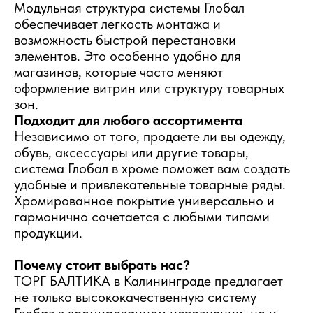
Модульная структура системы Глобал
обеспечивает легкость монтажа и
возможность быстрой перестановки
элементов. Это особенно удобно для
магазинов, которые часто меняют
оформление витрин или структуру товарных
зон.
Подходит для любого ассортимента
Независимо от того, продаете ли вы одежду,
обувь, аксессуары или другие товары,
система Глобал в хроме поможет вам создать
удобные и привлекательные товарные ряды.
Хромированное покрытие универсально и
гармонично сочетается с любыми типами
продукции.
Почему стоит выбрать нас?
ТОРГ БАЛТИКА в Калининграде предлагает
не только высококачественную систему
Глобал в хромированном исполнении, но и