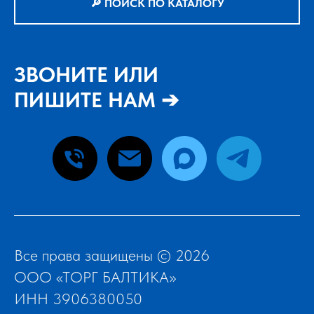
🔎 ПОИСК ПО КАТАЛОГУ
ЗВОНИТЕ ИЛИ
ПИШИТЕ НАМ ➔
Все права защищены © 2026
ООО «ТОРГ БАЛТИКА»
ИНН 3906380050