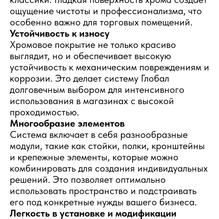
ощущение чистоты и профессионализма, что
особенно важно для торговых помещений.
Устойчивость к износу
Хромовое покрытие не только красиво
выглядит, но и обеспечивает высокую
устойчивость к механическим повреждениям и
коррозии. Это делает систему Глобал
долговечным выбором для интенсивного
использования в магазинах с высокой
проходимостью.
Многообразие элементов
Система включает в себя разнообразные
модули, такие как стойки, полки, кронштейны
и крепежные элементы, которые можно
комбинировать для создания индивидуальных
решений. Это позволяет оптимально
использовать пространство и подстраивать
его под конкретные нужды вашего бизнеса.
Легкость в установке и модификации