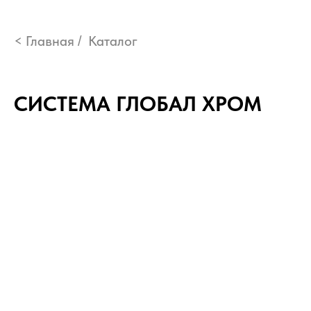
< Главная
Каталог
/
СИСТЕМА ГЛОБАЛ ХРОМ