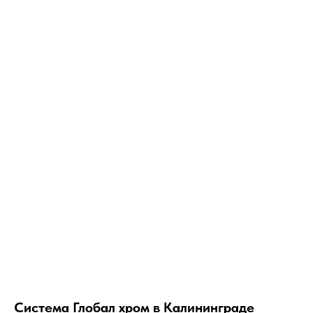
Система Глобал хром в Калининграде