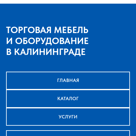
ТОРГОВАЯ МЕБЕЛЬ
И ОБОРУДОВАНИЕ
В КАЛИНИНГРАДЕ
ГЛАВНАЯ
КАТАЛОГ
УСЛУГИ