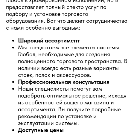
предоставляет полный спектр услуг по
подбору и установке торгового
оборудования. Вот что делает сотрудничество
с нами особенно выгодным:
Широкий ассортимент
Мы предлагаем все элементы системы
Глобал, необходимые для создания
полноценного торгового пространства. В
наличии всегда есть разные варианты
стоек, полок и аксессуаров.
Профессиональная консультация
Наши специалисты помогут вам
подобрать оптимальное решение, исходя
из особенностей вашего магазина и
ассортимента. Вы получите подробные
рекомендации по установке и
эксплуатации системы.
Доступные цены