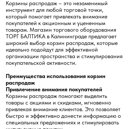
Корзины распродаж – это незаменимый
инструмент для любой торговой точки,
который помогает привлекать внимание
покупателей к акционным и уцененным
товарам. Магазин торгового оборудования
ТОРГ БАЛТИКА в Калининграде предлагает
широкий выбор корзин распродаж, которые
идеально подойдут для эффективной
организации пространства и стимулирования
покупательской активности.
Преимущества использования корзин
распродаж
Привлечение внимания покупателей
Корзины распродаж помогают выделить
товары с акциями и скидками, мгновенно
привлекая внимание клиентов. Это позволяет
быстро и эффективно донести информацию о
специальных предложениях и стимулировать