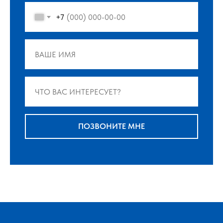
+7
ПОЗВОНИТЕ МНЕ