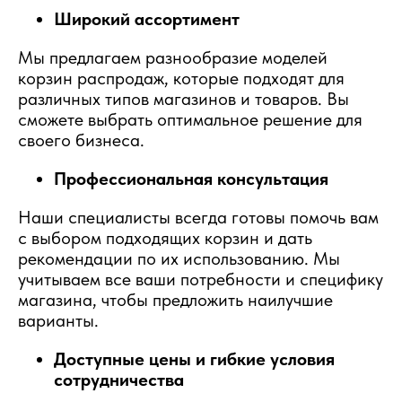
Широкий ассортимент
Мы предлагаем разнообразие моделей
корзин распродаж, которые подходят для
различных типов магазинов и товаров. Вы
сможете выбрать оптимальное решение для
своего бизнеса.
Профессиональная консультация
Наши специалисты всегда готовы помочь вам
с выбором подходящих корзин и дать
рекомендации по их использованию. Мы
учитываем все ваши потребности и специфику
магазина, чтобы предложить наилучшие
варианты.
Доступные цены и гибкие условия
сотрудничества