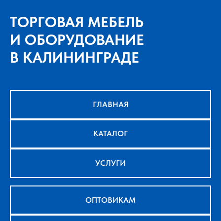
ТОРГОВАЯ МЕБЕЛЬ
И ОБОРУДОВАНИЕ
В КАЛИНИНГРАДЕ
ГЛАВНАЯ
КАТАЛОГ
УСЛУГИ
ОПТОВИКАМ