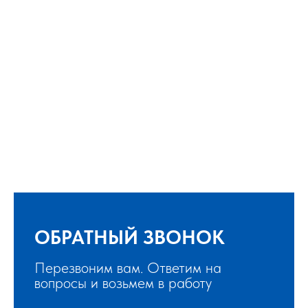
ОБРАТНЫЙ ЗВОНОК
Перезвоним вам. Ответим на
вопросы и возьмем в работу