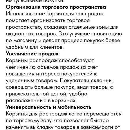
импульсивные покупки.
Организация торгового пространства
Использование корзин для распродаж
помогает организовать торговое
пространство, создавая отдельные зоны для
акционных товаров. Это улучшает навигацию
по магазину и делает процесс покупок более
удобным для клиентов.
Увеличение продаж
Корзины распродаж способствуют
увеличению объемов продаж за счет
повышения интереса покупателей к
уцененным товарам. Покупатели склонны
совершать больше покупок, видя товары с
привлекательной ценой, удобно
расположенные в корзинах.
Универсальность и мобильность
Корзины для распродаж легко перемещаются
по торговому залу, что позволяет быстро
изменять выкладку товаров в зависимости от