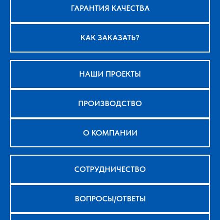
ГАРАНТИЯ КАЧЕСТВА
КАК ЗАКАЗАТЬ?
НАШИ ПРОЕКТЫ
ПРОИЗВОДСТВО
О КОМПАНИИ
СОТРУДНИЧЕСТВО
ВОПРОСЫ/ОТВЕТЫ