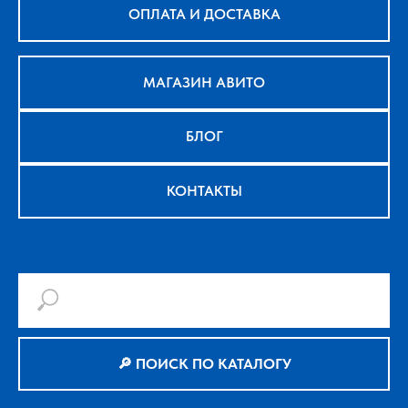
ОПЛАТА И ДОСТАВКА
МАГАЗИН АВИТО
БЛОГ
КОНТАКТЫ
🔎 ПОИСК ПО КАТАЛОГУ