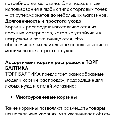
потребностей магазина. Они подходят для
использования в любых типах торговых точек
– от супермаркетов до небольших магазинов.
Долговечность и простота ухода
Корзины распродаж изготавливаются из
прочных материалов, которые устойчивы к
нагрузкам и легко очищаются. Это
обеспечивает их длительное использование и
минимальные затраты на уход.
Ассортимент корзин распродаж в ТОРГ
БАЛТИКА
ТОРГ БАЛТИКА предлагает разнообразные
модели корзин распродаж, подходящие для
любых нужд и стилей магазина:
Многоуровневые корзины
Такие корзины позволяют размещать товары
на нескольких уровнях, что увеличивает объем