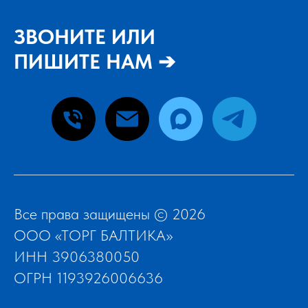
ЗВОНИТЕ ИЛИ
ПИШИТЕ НАМ ➔
Все права защищены © 2026
ООО «ТОРГ БАЛТИКА»
ИНН 3906380050
ОГРН 1193926006636