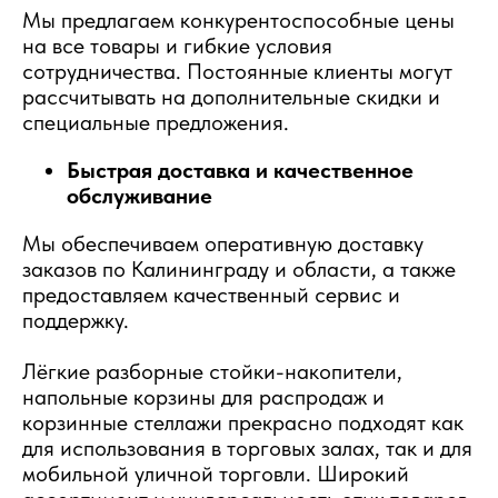
Мы предлагаем конкурентоспособные цены
на все товары и гибкие условия
сотрудничества. Постоянные клиенты могут
рассчитывать на дополнительные скидки и
специальные предложения.
Быстрая доставка и качественное
обслуживание
Мы обеспечиваем оперативную доставку
заказов по Калининграду и области, а также
предоставляем качественный сервис и
поддержку.
Лёгкие разборные стойки-накопители,
напольные корзины для распродаж и
корзинные стеллажи прекрасно подходят как
для использования в торговых залах, так и для
мобильной уличной торговли. Широкий