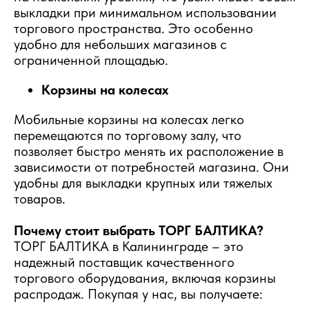
выкладки при минимальном использовании
торгового пространства. Это особенно
удобно для небольших магазинов с
ограниченной площадью.
Корзины на колесах
Мобильные корзины на колесах легко
перемещаются по торговому залу, что
позволяет быстро менять их расположение в
зависимости от потребностей магазина. Они
удобны для выкладки крупных или тяжелых
товаров.
Почему стоит выбрать ТОРГ БАЛТИКА?
ТОРГ БАЛТИКА в Калининграде – это
надежный поставщик качественного
торгового оборудования, включая корзины
распродаж. Покупая у нас, вы получаете: