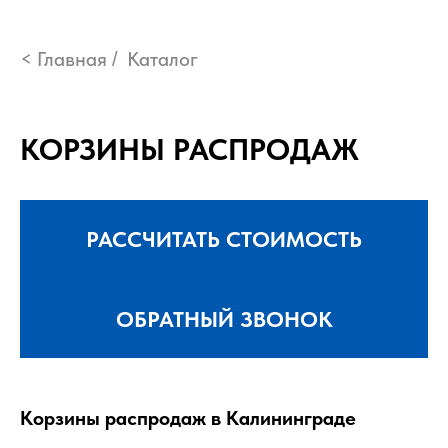
< Главная
Каталог
/
КОРЗИНЫ РАСПРОДАЖ
РАССЧИТАТЬ СТОИМОСТЬ
ОБРАТНЫЙ ЗВОНОК
Корзины распродаж
в Калининграде