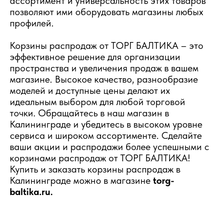
ассортимент и универсальность этих товаров
позволяют ими оборудовать магазины любых
профилей.
Корзины распродаж от ТОРГ БАЛТИКА – это
эффективное решение для организации
пространства и увеличения продаж в вашем
магазине. Высокое качество, разнообразие
моделей и доступные цены делают их
идеальным выбором для любой торговой
точки. Обращайтесь в наш магазин в
Калининграде и убедитесь в высоком уровне
сервиса и широком ассортименте. Сделайте
ваши акции и распродажи более успешными с
корзинами распродаж от ТОРГ БАЛТИКА!
Купить и заказать корзины распродаж в
Калининграде можно в магазине
torg-
baltika.ru.