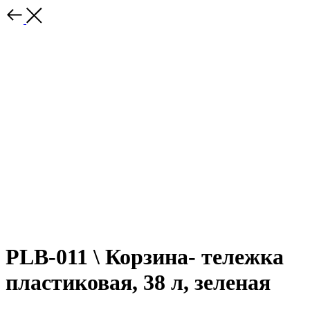
PLB-011 \ Корзина- тележка
пластиковая, 38 л, зеленая