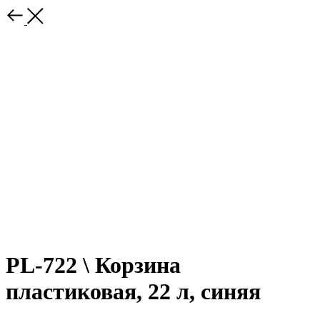
PL-722 \ Корзина
пластиковая, 22 л, синяя