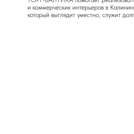
и коммерческих интерьеров в Калининг
который выглядит уместно, служит дол