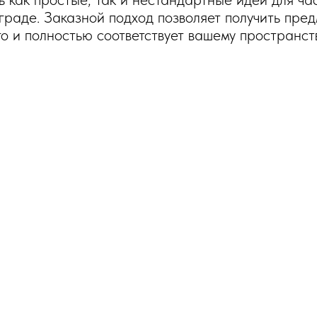
раде. Заказной подход позволяет получить пред
го и полностью соответствует вашему пространств