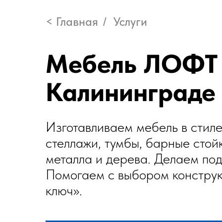
< Главная
Услуги
/
Мебель ЛОФТ 
Калининграде
Изготавливаем мебель в стиле
стеллажи, тумбы, барные стой
металла и дерева. Делаем под
Помогаем с выбором конструк
ключ».