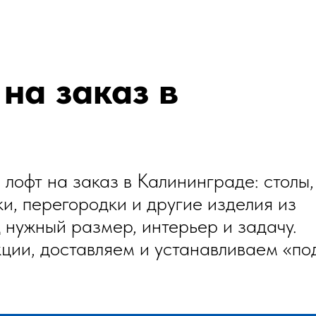
на заказ в
 лофт на заказ в Калининграде: столы,
ки, перегородки и другие изделия из
 нужный размер, интерьер и задачу.
ции, доставляем и устанавливаем «по