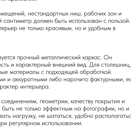
мещений, нестандартных ниш, рабочих зон и
 сантиметр должен быть использован с пользой.
ерьер не только красивым, но и удобным в
зуется прочный металлический каркас. Он
ость и характерный внешний вид. Для столешниц,
ные материалы с подходящей обработкой.
ми и аккуратными либо нарочито фактурными, е
рактер интерьера.
соединениям, геометрии, качеству покрытия и
быть не только эффектным на фотографии, но и
ть нагрузку, не шататься, удобно располагатьс
ри регулярном использовании.