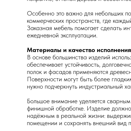
Особенно это важно для небольших по
коммерческих пространств, где каждый
Заказная мебель помогает сделать инт
ежедневной эксплуатации.
Материалы и качество исполнения
В основе большинства изделий исполь
обеспечивает устойчивость, долговечн
полок и фасадов применяются древес
Поверхности могут быть более гладки
нужно подчеркнуть индустриальный ха
Большое внимание уделяется сварным 
финишной обработке. Изделие должно 
надёжным в реальной жизни: выдержива
помещении и сохранять внешний вид п