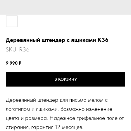
Деревянный штендер с ящиками К36
SKU:
R36
9 990
₽
В КОРЗИНУ
Деревянный штендер для письма мелом с
логотипом и ящиками. Возможно изменение
цвета и размера. Надежное грифельное поле от
стирания, гарантия 12 месяцев.