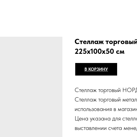
Стеллаж торговы
225х100х50 см
В КОРЗИНУ
Стеллаж торговый НОР
Стеллаж торговый мета
использования в магазин
Цена указана для стелл
выставлении счета мен