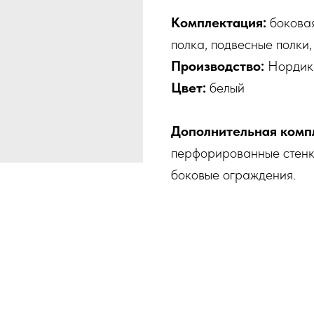
Комплектация:
боковая
полка, подвесные полки
Производство:
Нордик
Цвет:
белый
Дополнительная комп
перфорированные стенк
боковые ограждения.