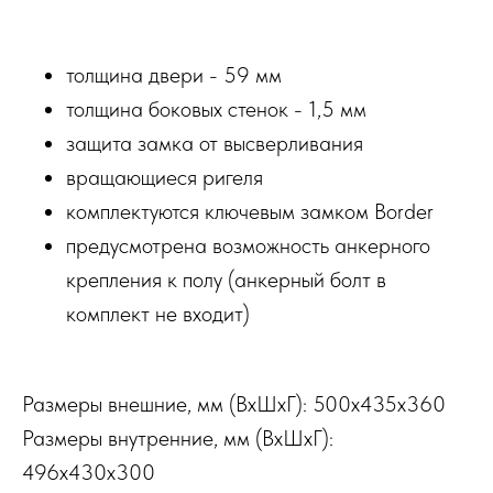
толщина двери - 59 мм
толщина боковых стенок - 1,5 мм
защита замка от высверливания
вращающиеся ригеля
комплектуются ключевым замком Border
предусмотрена возможность анкерного
крепления к полу (анкерный болт в
комплект не входит)
Размеры внешние, мм (ВхШхГ): 500x435x360
Размеры внутренние, мм (ВхШхГ):
496x430x300