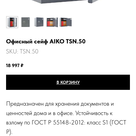
Офисный сейф AIKO TSN.50
SKU:
TSN.50
18 997
₽
В КОРЗИНУ
Предназначен для хранения документов и
ценностей дома и в офисе. Устойчивость к
взлому по ГОСТ Р 55148-2012: класс S1 (ГОСТ
Р).