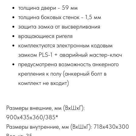
толщина двери - 59 мм
толщина боковых стенок - 1,5 мм
защита замка от высверливания
вращающиеся ригеля
комплектуются электронным кодовым
замком PLS-1 + аварийный мастер-ключ
предусмотрена возможность анкерного
крепления к полу (анкерный болт в
комплект не входит)
Размеры внешние, мм (ВхШхГ):
900x435x360/385*
Размеры внутренние, мм (ВхШхГ): 718x430x300
Вес, кг: 35