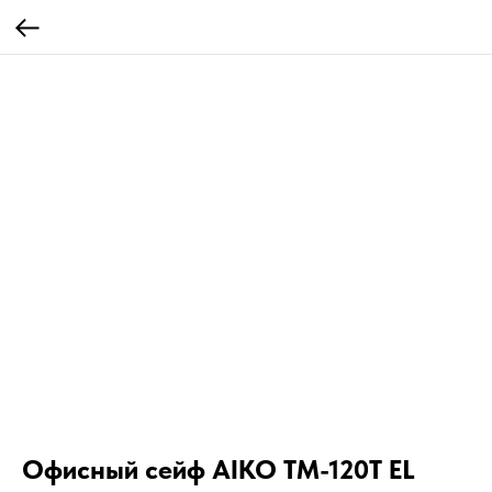
Офисный сейф AIKO TM-120T EL