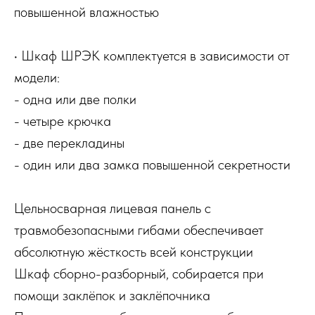
повышенной влажностью
• Шкаф ШРЭК комплектуется в зависимости от
модели:
- одна или две полки
- четыре крючка
- две перекладины
- один или два замка повышенной секретности
Цельносварная лицевая панель с
травмобезопасными гибами обеспечивает
абсолютную жёсткость всей конструкции
Шкаф сборно-разборный, собирается при
помощи заклёпок и заклёпочника