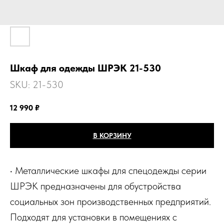
Шкаф для одежды ШРЭК 21-530
SKU:
21-530
12 990
₽
В КОРЗИНУ
• Металлические шкафы для спецодежды серии
ШРЭК предназначены для обустройства
социальных зон производственных предприятий.
Подходят для установки в помещениях с