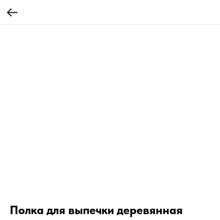
Полка для выпечки деревянная