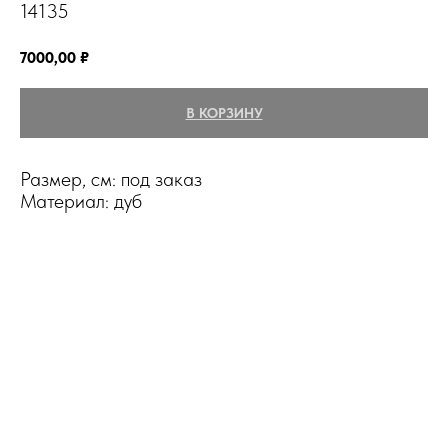
14135
7000,00
₽
В КОРЗИНУ
Размер, см: под заказ
Материал: дуб