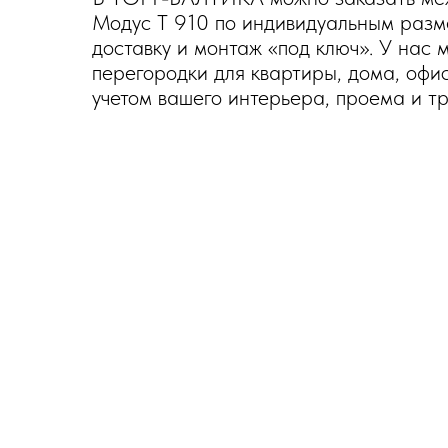
Модус T 910 по индивидуальным разм
доставку и монтаж «под ключ». У нас
перегородки для квартиры, дома, офи
учетом вашего интерьера, проема и тр