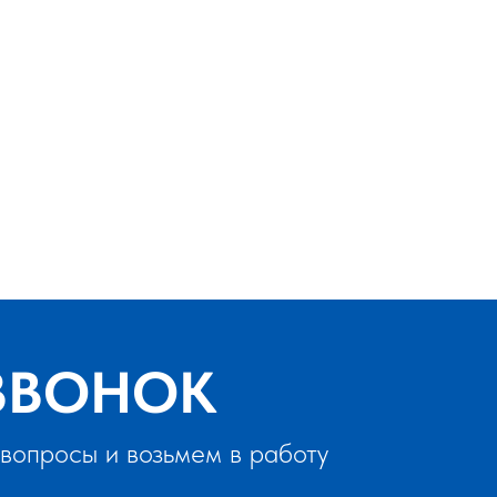
ЗВОНОК
вопросы и возьмем в работу