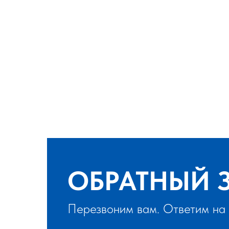
ОБРАТНЫЙ 
Перезвоним вам. Ответим на 