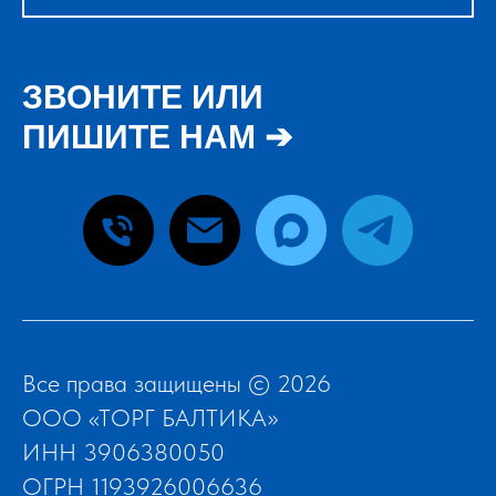
ЗВОНИТЕ ИЛИ
ПИШИТЕ НАМ ➔
Все права защищены © 2026
ООО «ТОРГ БАЛТИКА»
ИНН 3906380050
ОГРН 1193926006636