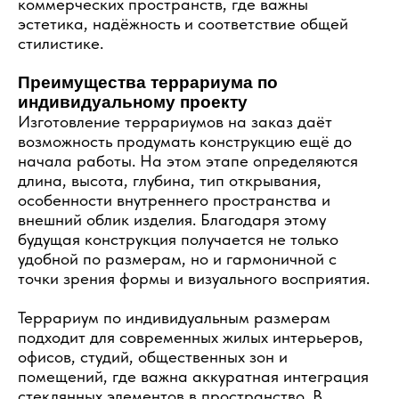
коммерческих пространств, где важны
эстетика, надёжность и соответствие общей
стилистике.
Преимущества террариума по
индивидуальному проекту
Изготовление террариумов на заказ даёт
возможность продумать конструкцию ещё до
начала работы. На этом этапе определяются
длина, высота, глубина, тип открывания,
особенности внутреннего пространства и
внешний облик изделия. Благодаря этому
будущая конструкция получается не только
удобной по размерам, но и гармоничной с
точки зрения формы и визуального восприятия.
Террариум по индивидуальным размерам
подходит для современных жилых интерьеров,
офисов, студий, общественных зон и
помещений, где важна аккуратная интеграция
стеклянных элементов в пространство. В