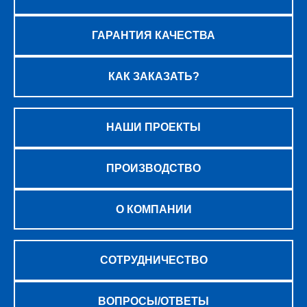
ГАРАНТИЯ КАЧЕСТВА
КАК ЗАКАЗАТЬ?
НАШИ ПРОЕКТЫ
ПРОИЗВОДСТВО
О КОМПАНИИ
СОТРУДНИЧЕСТВО
ВОПРОСЫ/ОТВЕТЫ