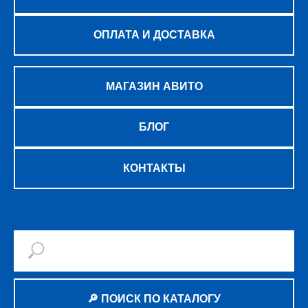
ОПЛАТА И ДОСТАВКА
МАГАЗИН АВИТО
БЛОГ
КОНТАКТЫ
🔎 ПОИСК ПО КАТАЛОГУ