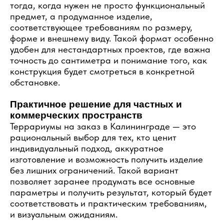
тогда, когда нужен не просто функциональный
предмет, а продуманное изделие,
соответствующее требованиям по размеру,
форме и внешнему виду. Такой формат особенно
удобен для нестандартных проектов, где важна
точность до сантиметра и понимание того, как
конструкция будет смотреться в конкретной
обстановке.
Практичное решение для частных и
коммерческих пространств
Террариумы на заказ в Калининграде — это
рациональный выбор для тех, кто ценит
индивидуальный подход, аккуратное
изготовление и возможность получить изделие
без лишних ограничений. Такой вариант
позволяет заранее продумать все основные
параметры и получить результат, который будет
соответствовать и практическим требованиям,
и визуальным ожиданиям.