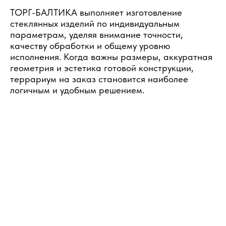
ТОРГ-БАЛТИКА выполняет изготовление
стеклянных изделий по индивидуальным
параметрам, уделяя внимание точности,
качеству обработки и общему уровню
исполнения. Когда важны размеры, аккуратная
геометрия и эстетика готовой конструкции,
террариум на заказ становится наиболее
логичным и удобным решением.