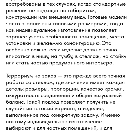
востребованы в тех случаях, когда стандартные
решения не подходят по габаритам,
конструкции или внешнему виду. Готовые модели
часто ограничены типовыми размерами, тогда
как индивидуальное изготовление позволяет
заранее учесть особенности помещения, места
установки и желаемую конфигурацию. Это
особенно важно, если изделие должно точно
вписаться в нишу, на тумбу, в стеллаж, на стойку
или стать частью продуманного интерьера.
Террариум на заказ — это прежде всего точная
работа со стеклом, где значение имеет каждая
деталь: размеры, пропорции, качество кромки,
аккуратность соединений и общий визуальный
баланс. Такой подход позволяет получить не
случайный готовый вариант, а изделие,
выполненное под конкретную задачу. Именно
поэтому индивидуальное изготовление
выбирают и для частных помещений, и для