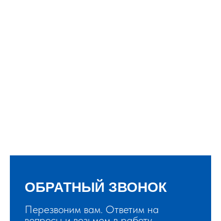
ОБРАТНЫЙ ЗВОНОК
Перезвоним вам. Ответим на
вопросы и возьмем в работу