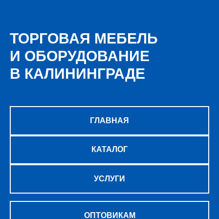
ТОРГОВАЯ МЕБЕЛЬ
И ОБОРУДОВАНИЕ
В КАЛИНИНГРАДЕ
ГЛАВНАЯ
КАТАЛОГ
УСЛУГИ
ОПТОВИКАМ