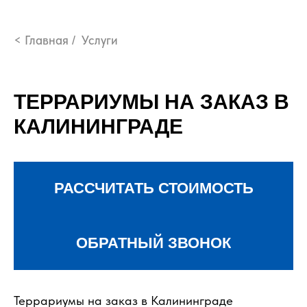
< Главная
Услуги
/
ТЕРРАРИУМЫ НА ЗАКАЗ В
КАЛИНИНГРАДЕ
РАССЧИТАТЬ СТОИМОСТЬ
ОБРАТНЫЙ ЗВОНОК
Террариумы на заказ в Калининграде