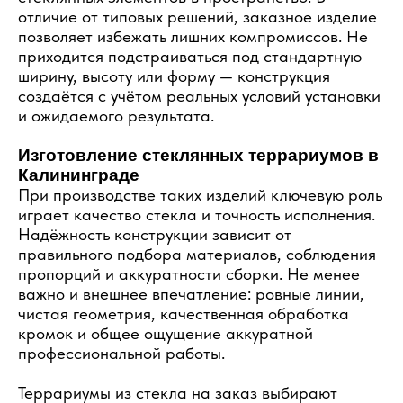
отличие от типовых решений, заказное изделие
позволяет избежать лишних компромиссов. Не
приходится подстраиваться под стандартную
ширину, высоту или форму — конструкция
создаётся с учётом реальных условий установки
и ожидаемого результата.
Изготовление стеклянных террариумов в
Калининграде
При производстве таких изделий ключевую роль
играет качество стекла и точность исполнения.
Надёжность конструкции зависит от
правильного подбора материалов, соблюдения
пропорций и аккуратности сборки. Не менее
важно и внешнее впечатление: ровные линии,
чистая геометрия, качественная обработка
кромок и общее ощущение аккуратной
профессиональной работы.
Террариумы из стекла на заказ выбирают