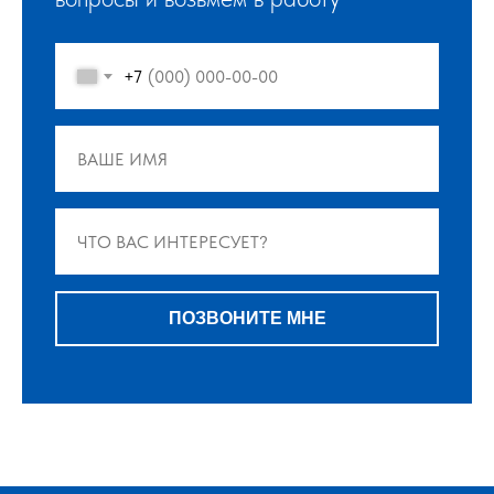
+7
ПОЗВОНИТЕ МНЕ