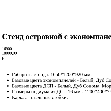
Стенд островной с экономпан
16900
18000,00
₽
Габариты стенда: 1650*1200*920 мм.
Базовые цвета экономпанелей - Белый, Дуб Со
Базовые цвета ДСП - Белый, Дуб Сонома, Мор
Размеры подиума из ДСП 16 мм - 1200*400*7
Каркас - стальные стойки.