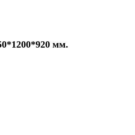
50*1200*920 мм.