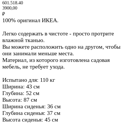
601.518.40
3900,00
₽
100% оригинал ИКЕА.
Легко содержать в чистоте - просто протрите
влажной тканью.
Вы можете расположить одно на другом, чтобы
они занимали меньше места.
Материал, из которого изготовлена садовая
мебель, не требует ухода.
Испытано для: 110 кг
Ширина: 43 см
Глубина: 52 см
Высота: 87 см
Ширина сиденья: 36 см
Глубина сиденья: 37 см
Высота сиденья: 45 см