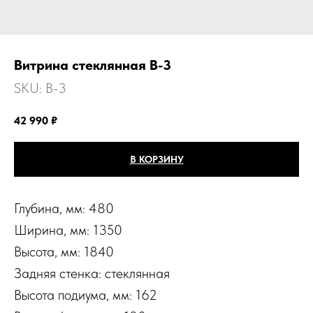
Витрина стеклянная B-3
SKU:
B-3
42 990
₽
В КОРЗИНУ
Глубина, мм: 480
Ширина, мм: 1350
Высота, мм: 1840
Задняя стенка: стеклянная
Высота подиума, мм: 162