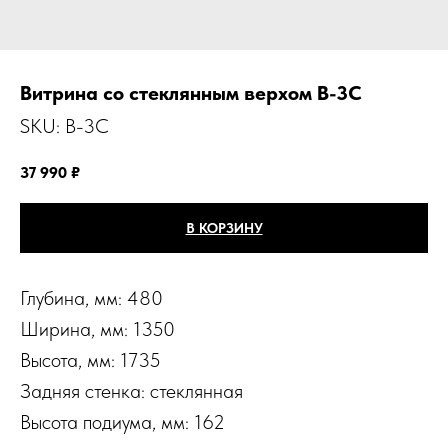
Витрина со стеклянным верхом B-3C
SKU:
B-3C
37 990
₽
В КОРЗИНУ
Глубина, мм: 480
Ширина, мм: 1350
Высота, мм: 1735
Задняя стенка: стеклянная
Высота подиума, мм: 162